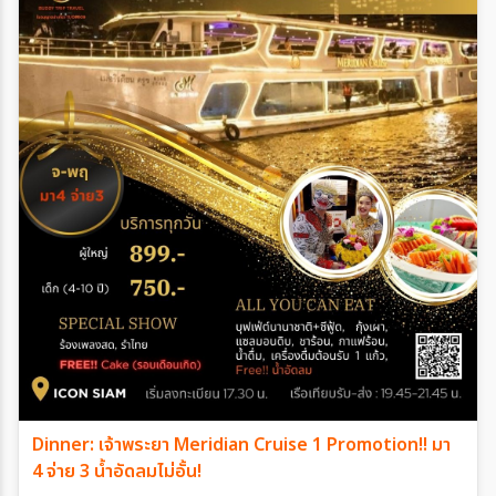
Dinner: เจ้าพระยา Meridian Cruise 1 Promotion!! มา
4 จ่าย 3 น้ำอัดลมไม่อั้น!