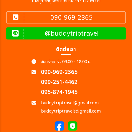
ใบอนุญาตธุรกิจนำเที่ยวเลขที่ : 11/08009
090-969-2365
@buddytriptravel
ติดต่อเรา
จันทร์-ศุกร์ : 09.00 - 18.00 น.
090-969-2365
099-251-4462
095-874-1945
buddytriptravel@gmail.com
buddytriptravels@gmail.com