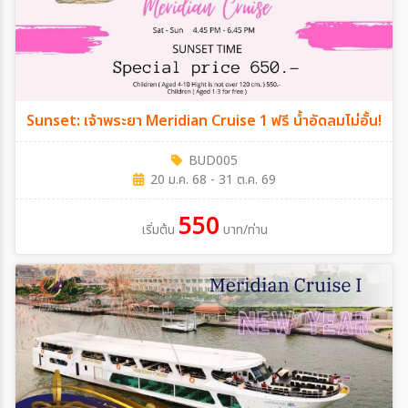
Sunset: เจ้าพระยา Meridian Cruise 1 ฟรี น้ำอัดลมไม่อั้น!
BUD005
20 ม.ค. 68 - 31 ต.ค. 69
550
เริ่มต้น
บาท/ท่าน