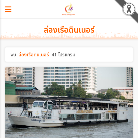
ล่องเรือดินเนอร์
พบ
ล่องเรือดินเนอร์
41 โปรแกรม