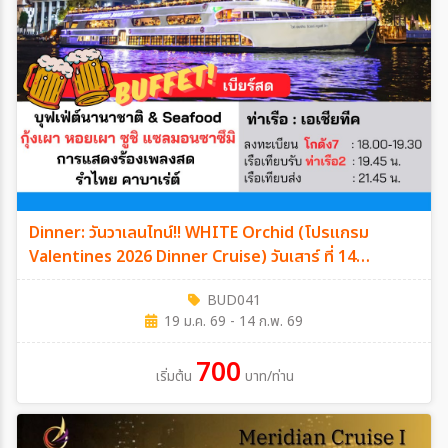
Dinner: วันวาเลนไทน์!! WHITE Orchid (โปรแกรม
Valentines 2026 Dinner Cruise) วันเสาร์ ที่ 14
กุมภาพันธ์ 2569
BUD041
19 ม.ค. 69 - 14 ก.พ. 69
700
เริ่มต้น
บาท/ท่าน