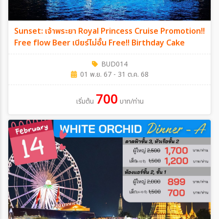
Sunset: เจ้าพระยา Royal Princess Cruise Promotion!!
Free flow Beer เบียร์ไม่อั้น Free!! Birthday Cake
BUD014
01 พ.ย. 67 - 31 ต.ค. 68
700
เริ่มต้น
บาท/ท่าน