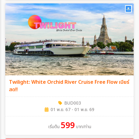
Twilight: White Orchid River Cruise Free Flow เบียร์
สด!!
BUD003
01 พ.ย. 67 - 01 พ.ย. 69
599
เริ่มต้น
บาท/ท่าน