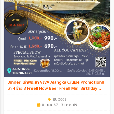
Dinner: เจ้าพระยา VIVA Alangka Cruise Promotion!!
มา 4 จ่าย 3 Free!! Flow Beer Free!! Mini Birthday
Cake
BUD009
01 ธ.ค. 67 - 31 ต.ค. 69