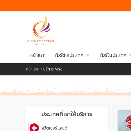
หน้าแรก
ทัวร์ต่างประเทศ
ทัวร์ในประเทศ
หน้าแรก
/
บริการ Visa
ประเทศที่เราให้บริการ
สวิตเซอร์แลนด์