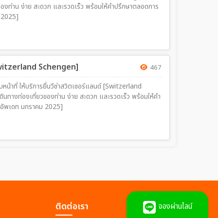
่ยวของท่าน ง่าย สะดวก และรวดเร็ว พร้อมให้คำปรึกษาตลอดการ
ม 2025]
 [Switzerland Schengen]
467
ับหน้าที่ ให้บริการยื่นวีซ่าสวิตเซอร์แลนด์ [Switzerland
ทางท่องเที่ยวของท่าน ง่าย สะดวก และรวดเร็ว พร้อมให้คำ
ร [ข้อมูลยื่นวีซ่า อัพเดท มกราคม 2025]
ติดต่อเรา
จองผ่านไลน์