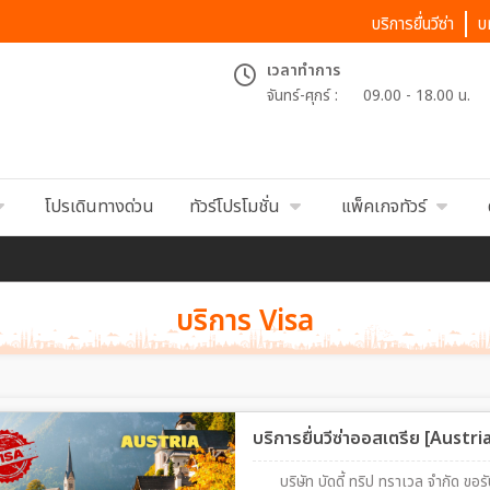
บริการยื่นวีซ่า
บ
เวลาทำการ
จันทร์-ศุกร์ :
09.00 - 18.00 น.
โปรเดินทางด่วน
ทัวร์โปรโมชั่น
แพ็คเกจทัวร์
บริการ Visa
บริการยื่นวีซ่าออสเตรีย [Aust
บริษัท บัดดี้ ทริป ทราเวล จำกัด ขอร