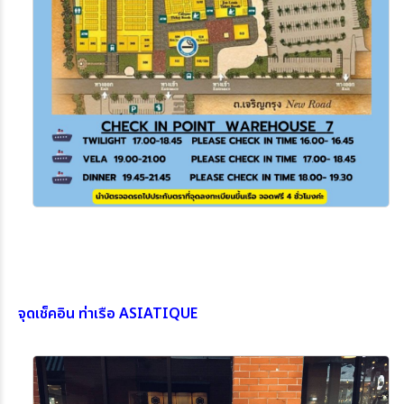
จุดเช็คอิน ท่าเรือ ASIATIQUE