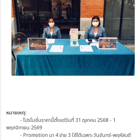
หมายเหตุ:
- โปรโมชั่นราคานี้ตั้งแต่วันที่
31 ตุลาคม 2568 - 1
พฤศจิกายน 2569
- Promotion มา 4 จ่าย 3 ใช้ได้เฉพาะ วันจันทร์-พฤหัสบดี