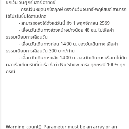
ยกเว้น วันศุกร์ เสาร์ อาทิตย์
กรณีวันหยุดนักขัตฤกษ์ ตรงกับวันจันทร์-พฤหัสบดี สามารถ
ใช้โปรโมชั่นได้ตามปกติ
- สามารถจองได้ตั้งแต่วันนี้ ถึง
1 พฤศจิกายน 2569
- เลื่อนวันเดินทางล่วงหน้าอย่างน้อย 48 ชม. ไม่เสียค่า
ธรรมเนียมการเลื่อนวัน
- เลื่อนวันเดินทางก่อน 14.00 น. ของวันเดินทาง เสียค่า
ธรรมเนียมการเลื่อนวัน 300 บาท/ท่าน
- เลื่อนวันเดินทางหลัง 14.00 น. ของวันเดินทางหรือมาไม่ทัน
เวลาเรือเทียบรับที่ท่าเรือ ถือว่า No Show ชาร์จ ทุกกรณี 100% ทุก
กรณี
Warning
: count(): Parameter must be an array or an