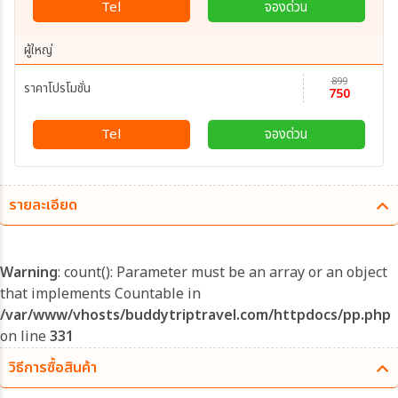
Tel
จองด่วน
ผู้ใหญ่
899
ราคาโปรโมชั่น
750
Tel
จองด่วน
รายละเอียด
Warning
: count(): Parameter must be an array or an object
that implements Countable in
/var/www/vhosts/buddytriptravel.com/httpdocs/pp.php
on line
331
วิธีการซื้อสินค้า