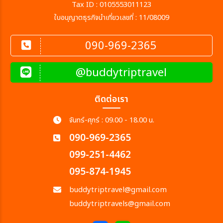
Tax ID : 0105553011123
ใบอนุญาตธุรกิจนำเที่ยวเลขที่ : 11/08009
090-969-2365
@buddytriptravel
ติดต่อเรา
จันทร์-ศุกร์ : 09.00 - 18.00 น.
090-969-2365
099-251-4462
095-874-1945
buddytriptravel@gmail.com
buddytriptravels@gmail.com