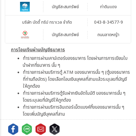
บัญชีสะสมทรัพย์
ท่าดินแดง
บริษัท บัดดี้ ทริป ทราเวล จำกัด
043-8-34577-9
บัญชีสะสมทรัพย์
ถนนลาดหญ้า
การโอนเงินผ่านบัญชีธนาคาร
ทำรายการผ่านเคาน์เตอร์ของธนาคาร โดยผ่านการการเขียนใบ
นำฝากที่ธนาคาร นั้น ๆ
ทำรายการผ่านบริการตู้ ATM ของธนาคารนั้น ๆ (ตู้ของธนาคาร
ที่ท่านถือบัตร) โดยเลือกโอนเงินบุคคลที่สามแล้วระบุเลขที่บัญชี
ให้ถูกต้อง
ทำรายการผ่านบริการตู้รับฝากเงินอัตโนมัติ ของธนาคารนั้น ๆ
โดยระบุเลขที่บัญชีให้ถูกต้อง
ทำรายการผ่านบริการอินเตอร์เน็ตแบงค์กิ้งของธนาคารนั้น ๆ
โดยเพิ่มบัญชีบุคคลที่สาม