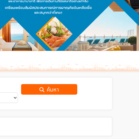
ค้นหา