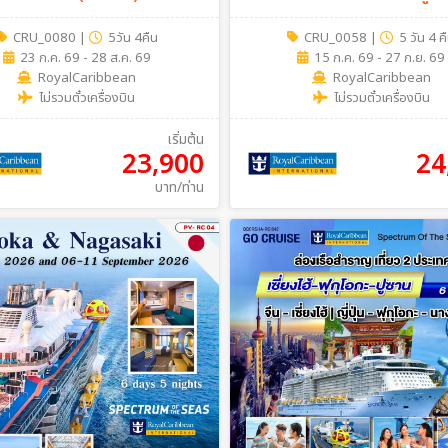
 Only)
5 วัน 4 คืน (Cruise Only)
CRU_0080
|
5วัน 4คืน
CRU_0058
|
5 วัน 4 ค
23 ก.ค. 69 - 28 ส.ค. 69
15 ก.ค. 69 - 27 ก.ย. 69
RoyalCaribbean
RoyalCaribbean
ไม่รวมตั๋วเครื่องบิน
ไม่รวมตั๋วเครื่องบิน
เริ่มต้น
23,900
24
บาท/ท่าน