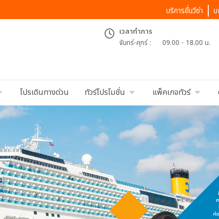
บริการยื่นวีซ่า
บ
เวลาทำการ
จันทร์-ศุกร์ :
09.00 - 18.00 น.
โปรเดินทางด่วน
ทัวร์โปรโมชั่น
แพ็คเกจทัวร์