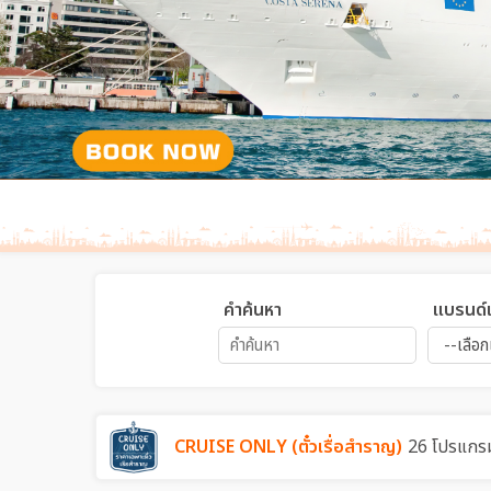
คำค้นหา
แบรนด์เ
CRUISE ONLY (ตั๋วเรื่อสำราญ)
26 โปรแกร