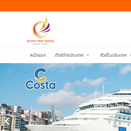
หน้าแรก
ทัวร์ต่างประเทศ
ทัวร์ในประเทศ