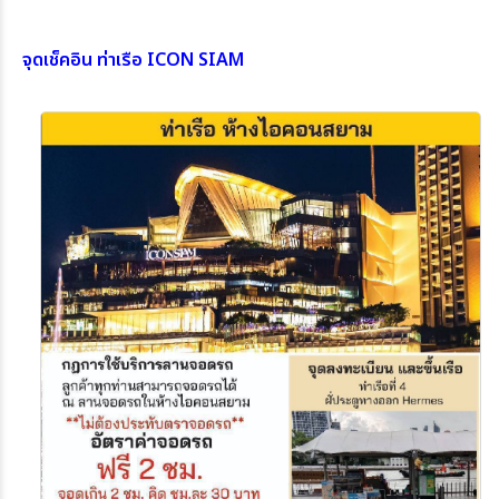
จุดเช็คอิน ท่าเรือ ICON SIAM