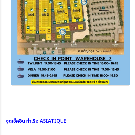
จุดเช็คอิน ท่าเรือ ASIATIQUE