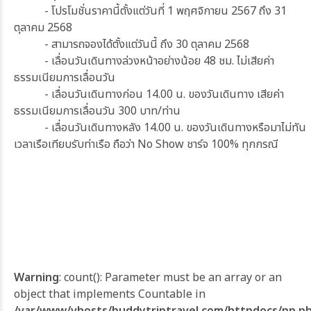
- โปรโมชั่นราคานี้ตั้งแต่วันที่ 1 พฤศจิกายน 2567 ถึง 31
ตุลาคม 2568
- สามารถจองได้ตั้งแต่วันนี้ ถึง 30 ตุลาคม 2568
- เลื่อนวันเดินทางล่วงหน้าอย่างน้อย 48 ชม. ไม่เสียค่า
ธรรมเนียมการเลื่อนวัน
- เลื่อนวันเดินทางก่อน 14.00 น. ของวันเดินทาง เสียค่า
ธรรมเนียมการเลื่อนวัน 300 บาท/ท่าน
- เลื่อนวันเดินทางหลัง 14.00 น. ของวันเดินทางหรือมาไม่ทัน
เวลาเรือเทียบรับท่าเรือ ถือว่า No Show ชาร์จ 100% ทุกกรณี
Warning
: count(): Parameter must be an array or an
object that implements Countable in
/var/www/vhosts/buddytriptravel.com/httpdocs/pp.p