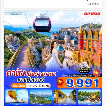
บาท/ท่าน