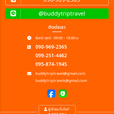
090-969-2365
@buddytriptravel
ติดต่อเรา
จันทร์-ศุกร์ : 09.00 - 18.00 น.
090-969-2365
099-251-4462
095-874-1945
buddytriptravel@gmail.com
buddytriptravels@gmail.com
ผู้เข้าชมเว็บไซต์