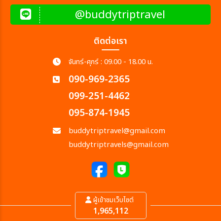
@buddytriptravel
ติดต่อเรา
จันทร์-ศุกร์ : 09.00 - 18.00 น.
090-969-2365
099-251-4462
095-874-1945
buddytriptravel@gmail.com
buddytriptravels@gmail.com
ผู้เข้าชมเว็บไซต์
1,965,112