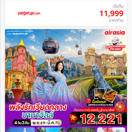
เริ่มต้น
11,999
บาท/ท่าน