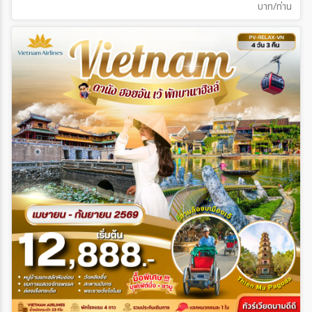
บาท/ท่าน