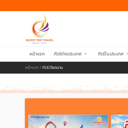
หน้าแรก
ทัวร์ต่างประเทศ
ทัวร์ในประเทศ
หน้าแรก
/
ทัวร์เวียดนาม