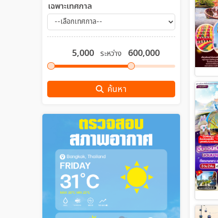
เฉพาะเทศกาล
ระหว่าง
ค้นหา