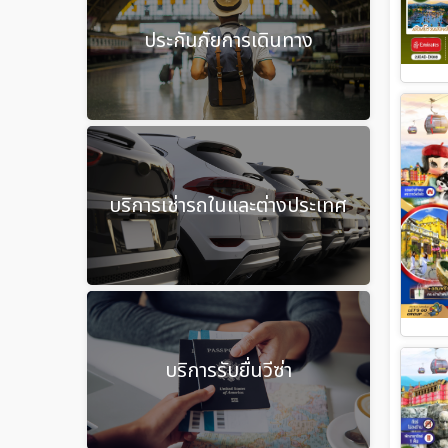
ประกันภัยการเดินทาง
บริการเช่ารถในและต่างประเทศ
บริการรับยื่นวีซ่า