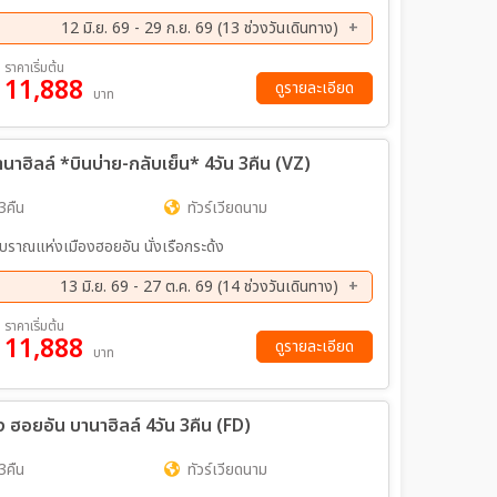
12 มิ.ย. 69 - 29 ก.ย. 69 (13 ช่วงวันเดินทาง)
ค. 69 - 23 ส.ค. 69
22 ส.ค. 69 - 25 ส.ค. 69
ราคาเริ่มต้น
11,888
ค. 69 - 01 ก.ย. 69
04 ก.ย. 69 - 07 ก.ย. 69
ดูรายละเอียด
บาท
ย. 69 - 14 ก.ย. 69
12 ก.ย. 69 - 15 ก.ย. 69
ย. 69 - 22 ก.ย. 69
25 ก.ย. 69 - 28 ก.ย. 69
บานาฮิลล์ *บินบ่าย-กลับเย็น* 4วัน 3คืน (VZ)
3คืน
ทัวร์เวียดนาม
โบราณแห่งเมืองฮอยอัน นั่งเรือกระด้ง
13 มิ.ย. 69 - 27 ต.ค. 69 (14 ช่วงวันเดินทาง)
ค. 69 - 18 ส.ค. 69
22 ส.ค. 69 - 25 ส.ค. 69
ราคาเริ่มต้น
11,888
ย. 69 - 08 ก.ย. 69
12 ก.ย. 69 - 15 ก.ย. 69
ดูรายละเอียด
บาท
ย. 69 - 29 ก.ย. 69
03 ต.ค. 69 - 06 ต.ค. 69
ค. 69 - 20 ต.ค. 69
22 ต.ค. 69 - 25 ต.ค. 69
ง ฮอยอัน บานาฮิลล์ 4วัน 3คืน (FD)
ค. 69 - 27 ต.ค. 69
3คืน
ทัวร์เวียดนาม