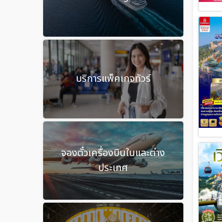
บริการแพ็คเกจทัวร์
จองตั๋วเครื่องบินในและต่าง
ประเทศ