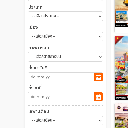
ประเทศ
เมือง
สายการบิน
ตั้งแต่วันที่
ถึงวันที่
เฉพาะเดือน