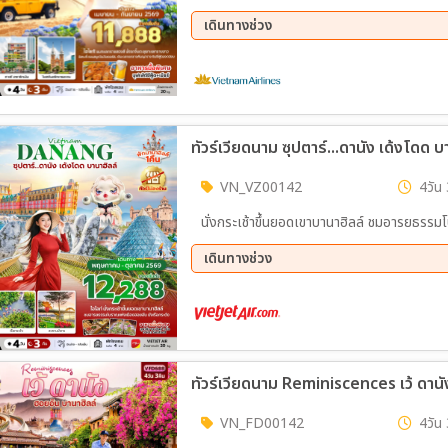
เดินทางช่วง
14 ส.ค. 69 - 17 ส.ค. 69
20 ส.
28 ส.ค. 69 - 30 ส.ค. 69
29 ส.
05 ก.ย. 69 - 08 ก.ย. 69
11 ก.
18 ก.ย. 69 - 21 ก.ย. 69
19 ก.
ทัวร์เวียดนาม ซุปตาร์...ดานัง เด้งโดด 
26 ก.ย. 69 - 29 ก.ย. 69
VN_VZ00142
4วัน 
นั่งกระเช้าขึ้นยอดเขาบานาฮิลล์ ชมอารยธรรม
เดินทางช่วง
14 ส.ค. 69 - 17 ส.ค. 69
15 ส.
29 ส.ค. 69 - 01 ก.ย. 69
05 ก.
19 ก.ย. 69 - 22 ก.ย. 69
26 ก.
09 ต.ค. 69 - 12 ต.ค. 69
17 ต.
ทัวร์เวียดนาม Reminiscences เว้ ดานั
23 ต.ค. 69 - 26 ต.ค. 69
24 ต.
VN_FD00142
4วัน 