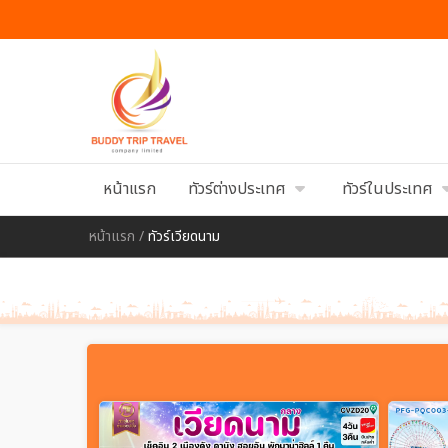
หน้าแรก
ทัวร์ต่างประเทศ
ทัวร์ในประเทศ
หน้าแรก
/
ทัวร์เวียดนาม