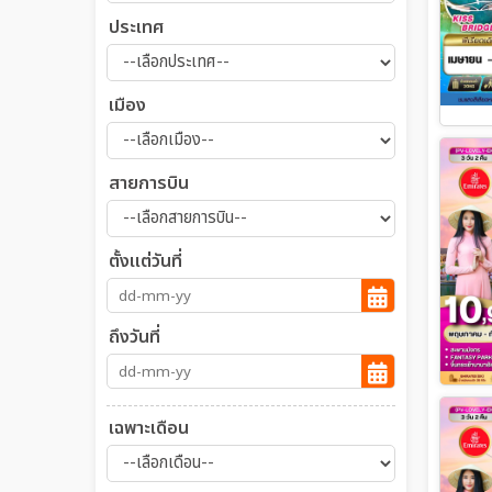
ประเทศ
เมือง
สายการบิน
ตั้งแต่วันที่
ถึงวันที่
เฉพาะเดือน