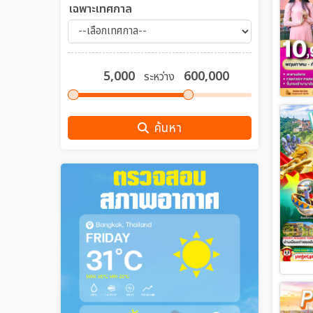
เฉพาะเทศกาล
ระหว่าง
ค้นหา