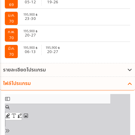
05-12
19-26
69
195,900
ม.ค.
฿
23-30
70
195,900
ก.พ.
฿
20-27
70
195,900
195,900
มี.ค.
฿
฿
06-13
20-27
70
รายละเอียดโปรแกรม
ไฟล์โปรแกรม