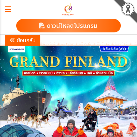
ดาวน์โหลดโปรแกรม
ย้อนกลับ