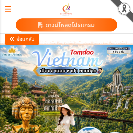
ดาวน์โหลดโปรแกรม
ย้อนกลับ