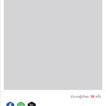
จำนวนผู้เข้าชม
39
ครั้ง