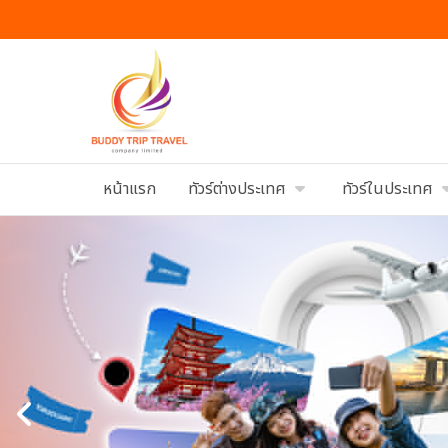
หน้าแรก
ทัวร์ต่างประเทศ
ทัวร์ในประเทศ