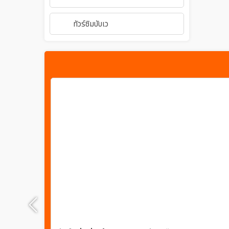
ทัวร์ซิมบับเว