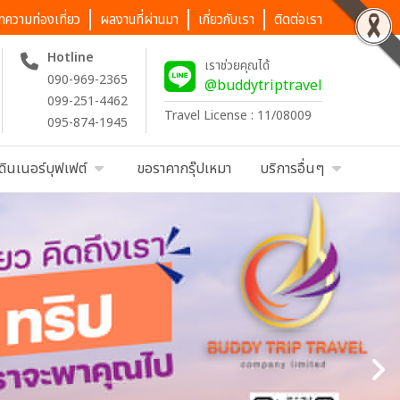
ทความท่องเที่ยว
ผลงานที่ผ่านมา
เกี่ยวกับเรา
ติดต่อเรา
Hotline
เราช่วยคุณได้
090-969-2365
@buddytriptravel
099-251-4462
Travel License : 11/08009
095-874-1945
ดินเนอร์บุฟเฟต์
ขอราคากรุ๊ปเหมา
บริการอื่นๆ