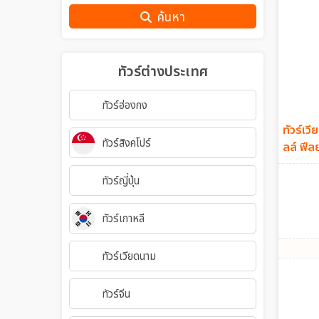
ค้นหา
ทัวร์ต่างประเทศ
ทัวร์ฮ่องกง
ทัวร์เว
ทัวร์สิงคโปร์
ทัวร์ญี่ปุ่น
ทัวร์เกาหลี
ทัวร์เวียดนาม
ทัวร์จีน