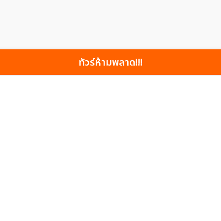
ทัวร์ห้ามพลาด!!!