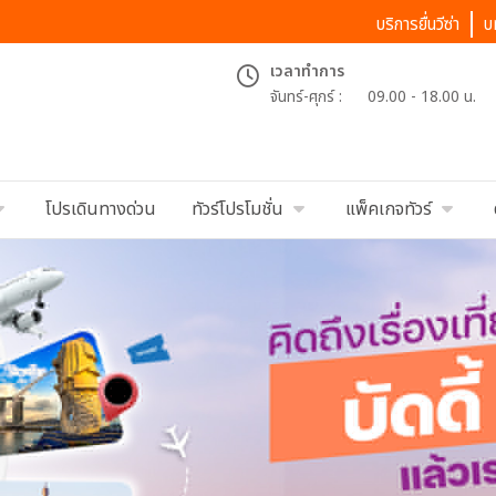
บริการยื่นวีซ่า
บ
เวลาทำการ
จันทร์-ศุกร์ :
09.00 - 18.00 น.
โปรเดินทางด่วน
ทัวร์โปรโมชั่น
แพ็คเกจทัวร์