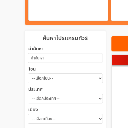
ค้นหาโปรแกรมทัวร์
คำค้นหา
โซน
ประเทศ
เมือง