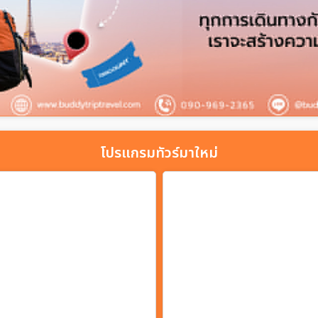
โปรแกรมทัวร์มาใหม่