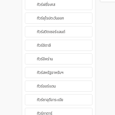
ทัวร์ฝรั่งเศส
ทัวร์ยุโรปตะวันออก
ทัวร์สวิตเซอร์แลนด์
ทัวร์อิตาลี
ทัวร์อิหร่าน
ทัวร์สหรัฐอาหรับฯ
ทัวร์จอร์แดน
ทัวร์ซาอุดีอาระเบีย
ทัวร์กาตาร์