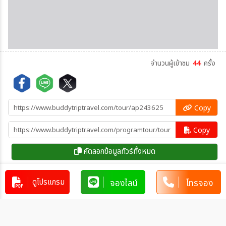
จำนวนผู้เข้าชม
44
ครั้ง
Copy
Copy
คัดลอกข้อมูลทัวร์ทั้งหมด
ดูโปรแกรม
จองไลน์
โทรจอง
โปรแกรมทัวร์คล้ายกัน