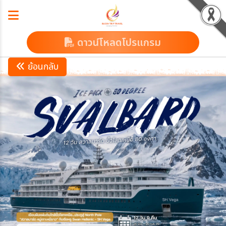
ดาวน์โหลดโปรแกรม
ย้อนกลับ