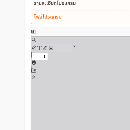
รายละเอียดโปรแกรม
ไฟล์โปรแกรม