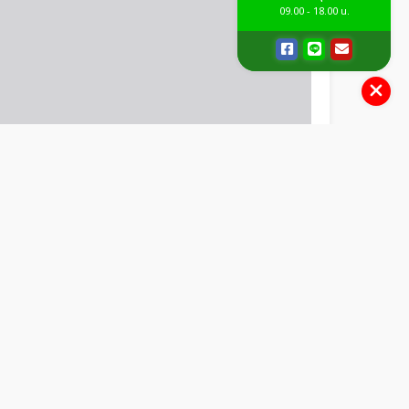
09.00 - 18.00 น.