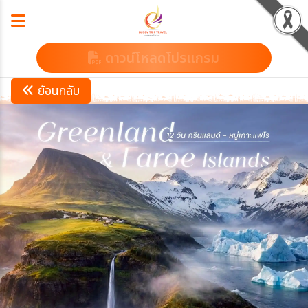
ดาวน์โหลดโปรแกรม
ย้อนกลับ