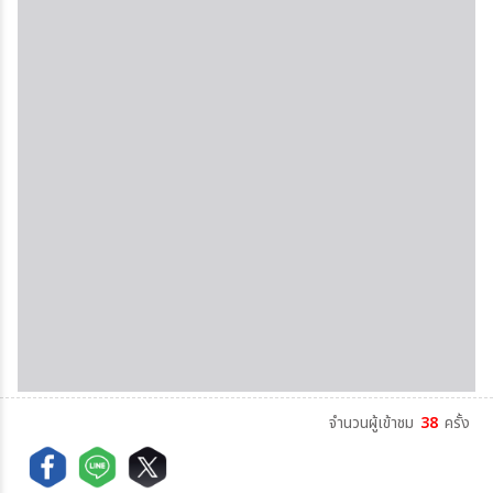
จำนวนผู้เข้าชม
38
ครั้ง