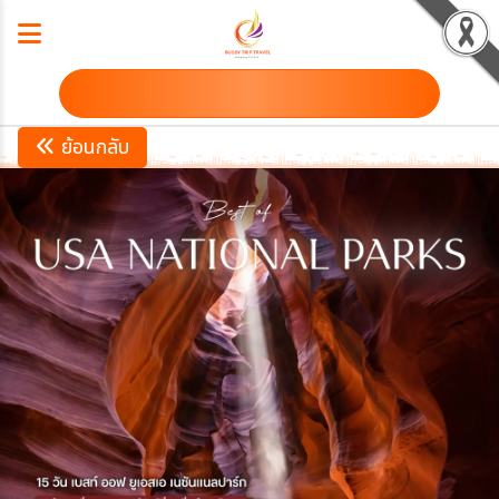
ดาวน์โหลดโปรแกรม
ย้อนกลับ