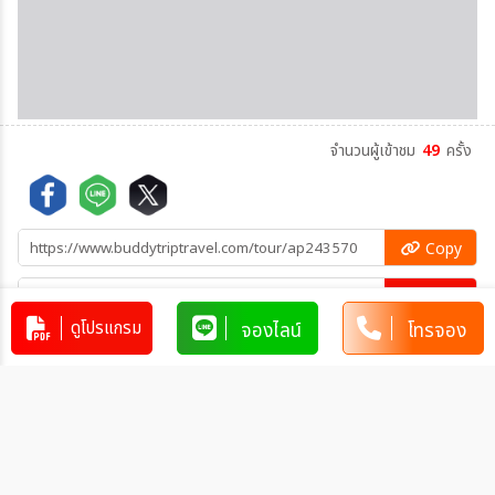
จำนวนผู้เข้าชม
49
ครั้ง
Copy
Copy
ดูโปรแกรม
จองไลน์
โทรจอง
คัดลอกข้อมูลทัวร์ทั้งหมด
โปรแกรมทัวร์คล้ายกัน