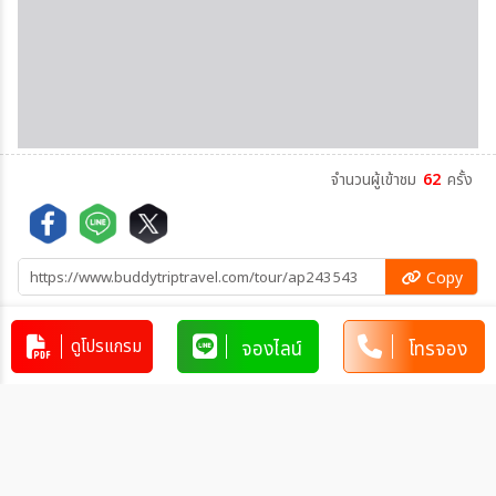
จำนวนผู้เข้าชม
62
ครั้ง
Copy
Copy
ดูโปรแกรม
จองไลน์
โทรจอง
คัดลอกข้อมูลทัวร์ทั้งหมด
โปรแกรมทัวร์คล้ายกัน