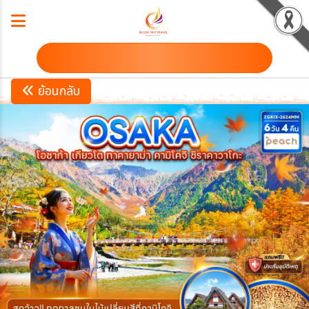
ดาวน์โหลดโปรแกรม
ย้อนกลับ