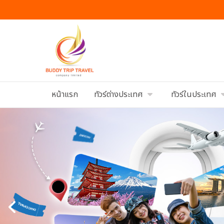
หน้าแรก
ทัวร์ต่างประเทศ
ทัวร์ในประเทศ