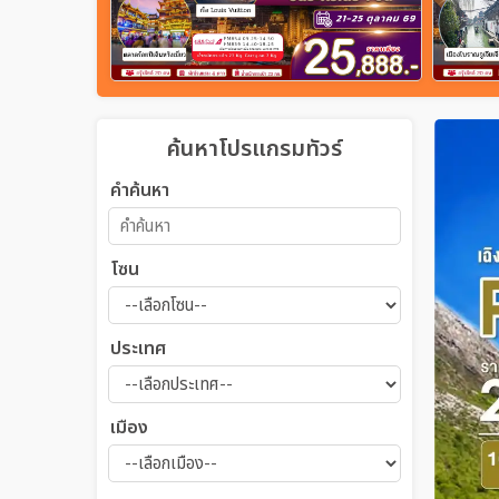
ค้นหาโปรแกรมทัวร์
คำค้นหา
โซน
ประเทศ
เมือง