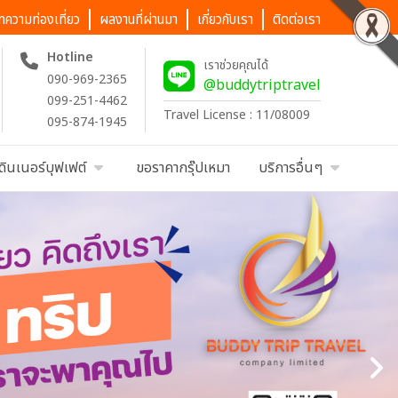
ทความท่องเที่ยว
ผลงานที่ผ่านมา
เกี่ยวกับเรา
ติดต่อเรา
Hotline
เราช่วยคุณได้
090-969-2365
@buddytriptravel
099-251-4462
Travel License : 11/08009
095-874-1945
ดินเนอร์บุฟเฟต์
ขอราคากรุ๊ปเหมา
บริการอื่นๆ