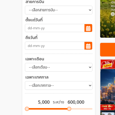
สายการบิน
ตั้งแต่วันที่
ถึงวันที่
เฉพาะเดือน
เฉพาะเทศกาล
ระหว่าง