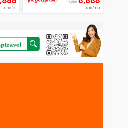
,888
8,888
12,688
บาท/ท่าน
บาท/ท่าน