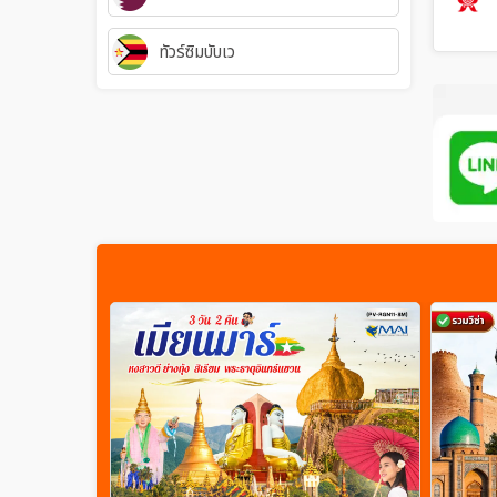
ทัวร์ซิมบับเว