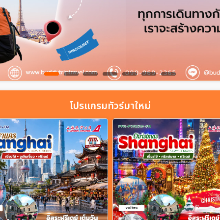
โปรแกรมทัวร์มาใหม่