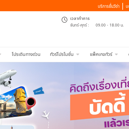
บริการยื่นวีซ่า
บ
เวลาทำการ
จันทร์-ศุกร์ :
09.00 - 18.00 น.
โปรเดินทางด่วน
ทัวร์โปรโมชั่น
แพ็คเกจทัวร์