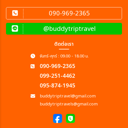
090-969-2365
@buddytriptravel
ติดต่อเรา
จันทร์-ศุกร์ : 09.00 - 18.00 น.
090-969-2365
099-251-4462
095-874-1945
buddytriptravel@gmail.com
buddytriptravels@gmail.com