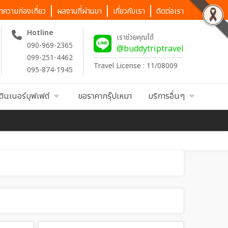
ทความท่องเที่ยว
ผลงานที่ผ่านมา
เกี่ยวกับเรา
ติดต่อเรา
Hotline
เราช่วยคุณได้
090-969-2365
@buddytriptravel
099-251-4462
Travel License : 11/08009
095-874-1945
ดินเนอร์บุฟเฟต์
ขอราคากรุ๊ปเหมา
บริการอื่นๆ