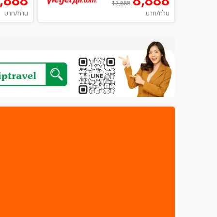
,888
8,888
12,688
บาท/ท่าน
บาท/ท่าน