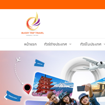
หน้าแรก
ทัวร์ต่างประเทศ
ทัวร์ในประเทศ