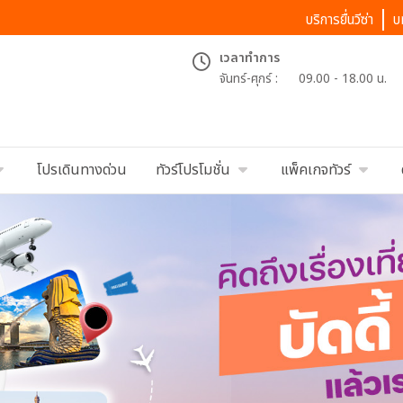
บริการยื่นวีซ่า
บ
เวลาทำการ
จันทร์-ศุกร์ :
09.00 - 18.00 น.
โปรเดินทางด่วน
ทัวร์โปรโมชั่น
แพ็คเกจทัวร์