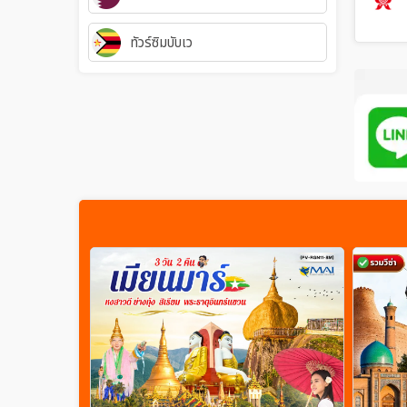
ทัวร์ซิมบับเว