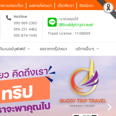
ทความท่องเที่ยว
ผลงานที่ผ่านมา
เกี่ยวกับเรา
ติดต่อเรา
Hotline
เราช่วยคุณได้
090-969-2365
@buddytriptravel
099-251-4462
Travel License : 11/08009
095-874-1945
ดินเนอร์บุฟเฟต์
ขอราคากรุ๊ปเหมา
บริการอื่นๆ