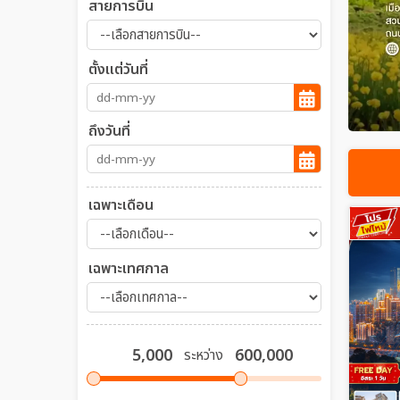
สายการบิน
ตั้งแต่วันที่
ถึงวันที่
เฉพาะเดือน
เฉพาะเทศกาล
ระหว่าง