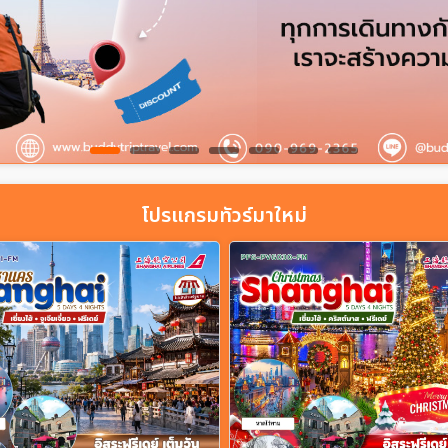
โปรแกรมทัวร์มาใหม่