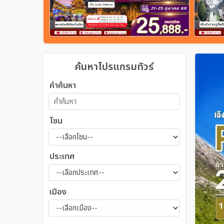
ค้นหาโปรแกรมทัวร์
คำค้นหา
โซน
ประเทศ
เมือง