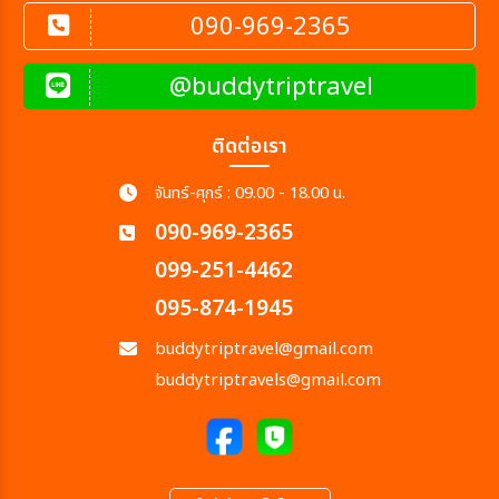
090-969-2365
@buddytriptravel
ติดต่อเรา
จันทร์-ศุกร์ : 09.00 - 18.00 น.
090-969-2365
099-251-4462
095-874-1945
buddytriptravel@gmail.com
buddytriptravels@gmail.com