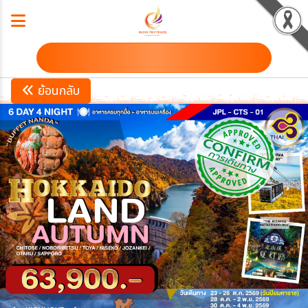
ดาวน์โหลดโปรแกรม
ย้อนกลับ