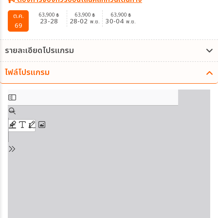
63,900
63,900
63,900
ต.ค.
฿
฿
฿
23-28
28-02
30-04
พ.ย.
พ.ย.
69
รายละเอียดโปรแกรม
ไฟล์โปรแกรม