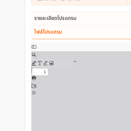
รายละเอียดโปรแกรม
ไฟล์โปรแกรม