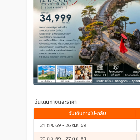
วันเดินทางและราคา
วันเดินทางไป-กลับ
21 ต.ค. 69 - 26 ต.ค. 69
22 ต.ค. 69 - 27 ต.ค. 69