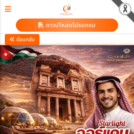
ดาวน์โหลดโปรแกรม
ย้อนกลับ