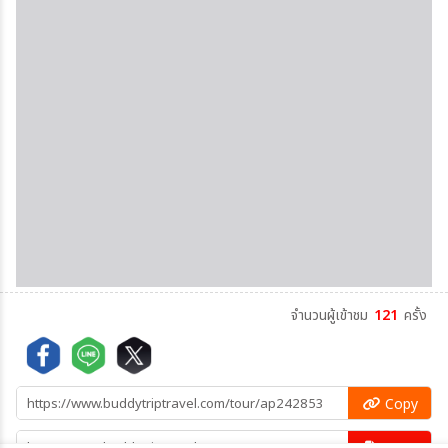
จำนวนผู้เข้าชม
121
ครั้ง
Copy