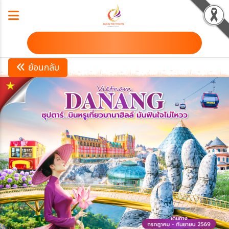
ดาวน์โหลดโปรแกรม
ย้อนกลับ