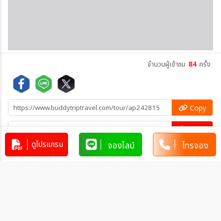
จำนวนผู้เข้าชม
84
ครั้ง
Copy
Copy
ดูโปรแกรม
จองไลน์
โทรจอง
คัดลอกข้อมูลทัวร์ทั้งหมด
โปรแกรมทัวร์คล้ายกัน