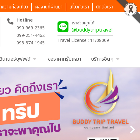
ทความท่องเที่ยว
ผลงานที่ผ่านมา
เกี่ยวกับเรา
ติดต่อเรา
Hotline
เราช่วยคุณได้
090-969-2365
@buddytriptravel
099-251-4462
Travel License : 11/08009
095-874-1945
ดินเนอร์บุฟเฟต์
ขอราคากรุ๊ปเหมา
บริการอื่นๆ