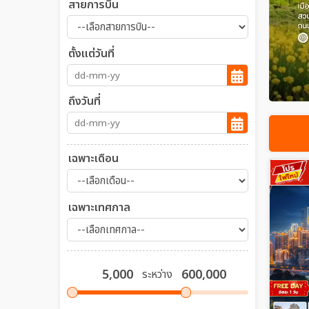
สายการบิน
ตั้งแต่วันที่
ถึงวันที่
เฉพาะเดือน
เฉพาะเทศกาล
ระหว่าง