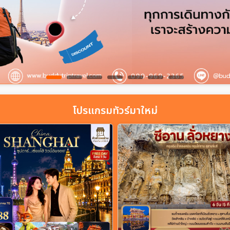
โปรแกรมทัวร์มาใหม่