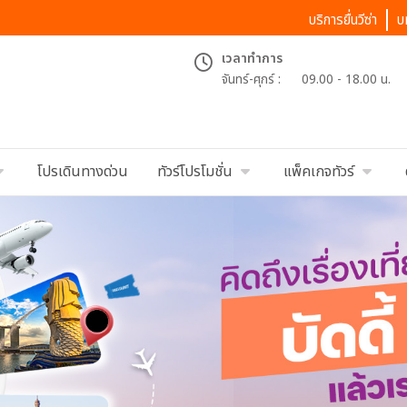
บริการยื่นวีซ่า
บ
เวลาทำการ
จันทร์-ศุกร์ :
09.00 - 18.00 น.
โปรเดินทางด่วน
ทัวร์โปรโมชั่น
แพ็คเกจทัวร์