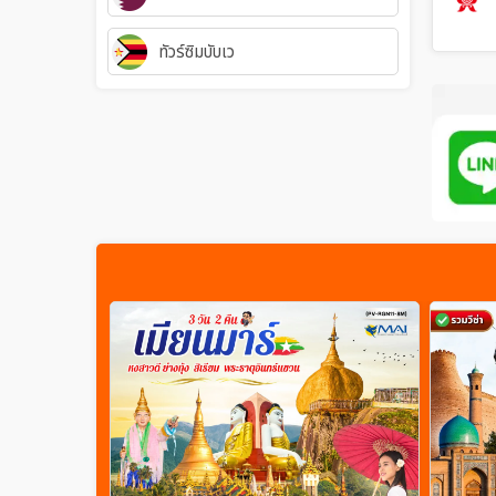
ทัวร์ซิมบับเว