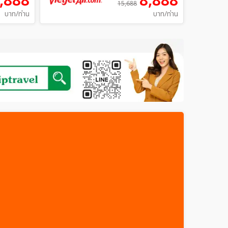
,888
8,888
15,688
บาท/ท่าน
บาท/ท่าน