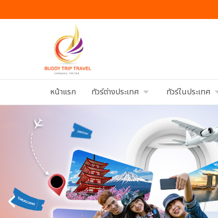
หน้าแรก
ทัวร์ต่างประเทศ
ทัวร์ในประเทศ