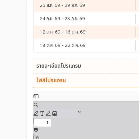
25 ส.ค. 69 - 29 ส.ค. 69
24 ก.ย. 69 - 28 ก.ย. 69
12 ต.ค. 69 - 16 ต.ค. 69
18 ต.ค. 69 - 22 ต.ค. 69
รายละเอียดโปรแกรม
ไฟล์โปรแกรม