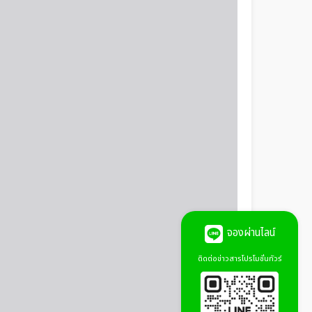
จองผ่านไลน์
ติดต่อข่าวสารโปรโมชั่นทัวร์