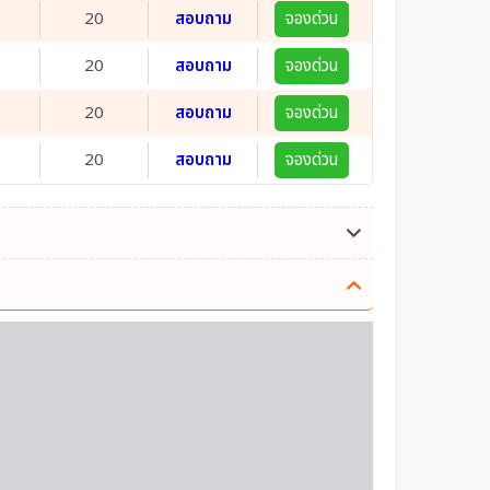
20
สอบถาม
จองด่วน
20
สอบถาม
จองด่วน
20
สอบถาม
จองด่วน
20
สอบถาม
จองด่วน