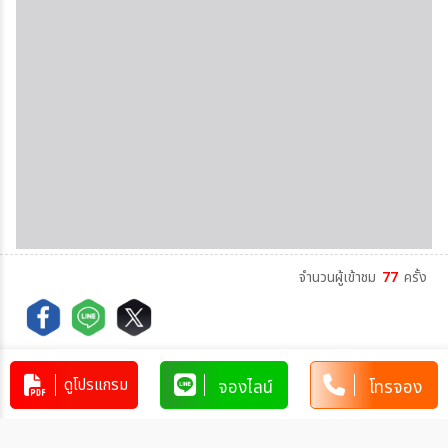
จำนวนผู้เข้าชม
77
ครั้ง
Copy
ดูโปรแกรม
จองไลน์
โทรจอง
Copy