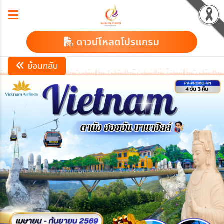
ดาวน์โหลดโปรแกรม
ย้อนกลับ