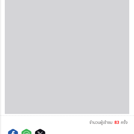
จำนวนผู้เข้าชม
83
ครั้ง