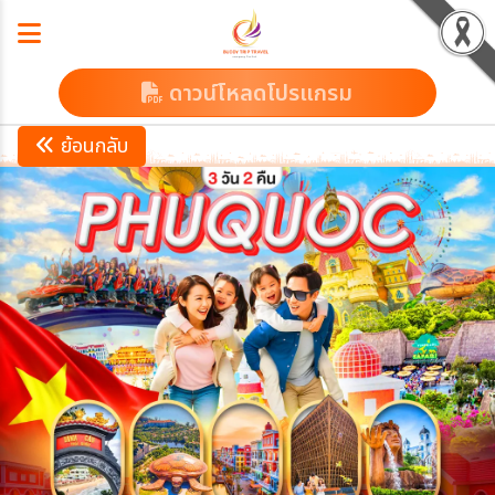
ดาวน์โหลดโปรแกรม
ย้อนกลับ