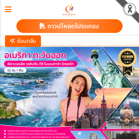
ดาวน์โหลดโปรแกรม
ย้อนกลับ