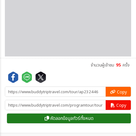
จำนวนผู้เข้าชม
95
ครั้ง
Copy
Copy
คัดลอกข้อมูลทัวร์ทั้งหมด