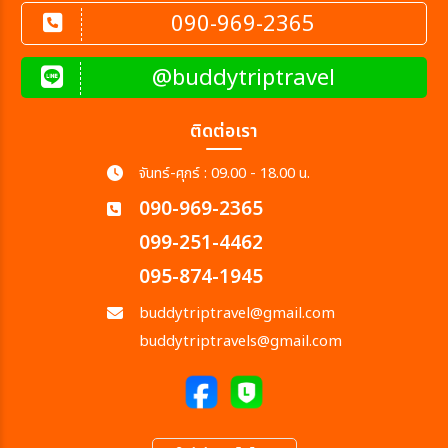
090-969-2365
@buddytriptravel
ติดต่อเรา
จันทร์-ศุกร์ : 09.00 - 18.00 น.
090-969-2365
099-251-4462
095-874-1945
buddytriptravel@gmail.com
buddytriptravels@gmail.com