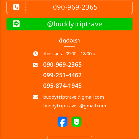
090-969-2365
@buddytriptravel
ติดต่อเรา
จันทร์-ศุกร์ : 09.00 - 18.00 น.
090-969-2365
099-251-4462
095-874-1945
buddytriptravel@gmail.com
buddytriptravels@gmail.com