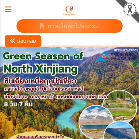
ดาวน์โหลดโปรแกรม
ย้อนกลับ