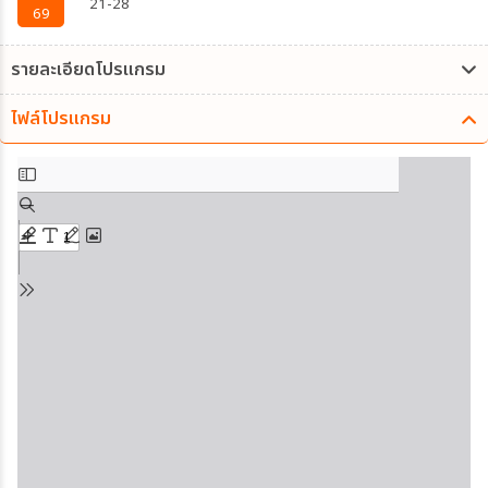
21-28
69
รายละเอียดโปรแกรม
ไฟล์โปรแกรม