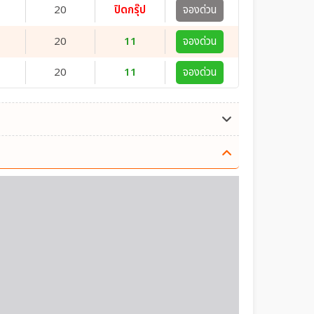
20
ปิดกรุ๊ป
จองด่วน
20
11
จองด่วน
20
11
จองด่วน