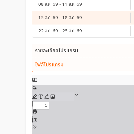
08 ส.ค. 69 - 11 ส.ค. 69
15 ส.ค. 69 - 18 ส.ค. 69
22 ส.ค. 69 - 25 ส.ค. 69
รายละเอียดโปรแกรม
ไฟล์โปรแกรม