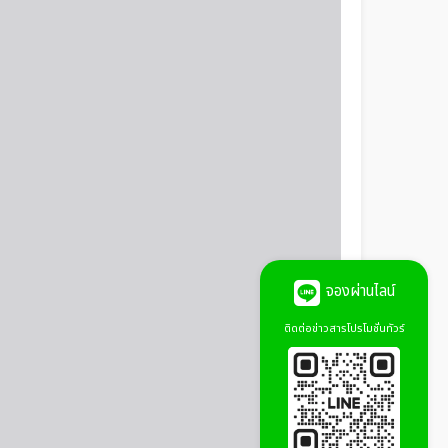
จองผ่านไลน์
ติดต่อข่าวสารโปรโมชั่นทัวร์