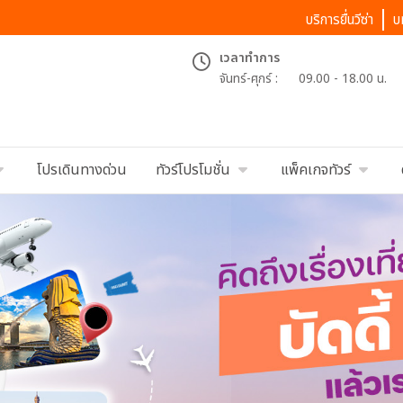
บริการยื่นวีซ่า
บ
เวลาทำการ
จันทร์-ศุกร์ :
09.00 - 18.00 น.
โปรเดินทางด่วน
ทัวร์โปรโมชั่น
แพ็คเกจทัวร์