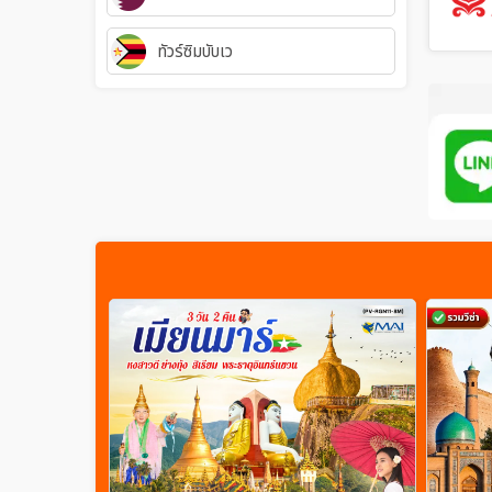
ทัวร์ซิมบับเว