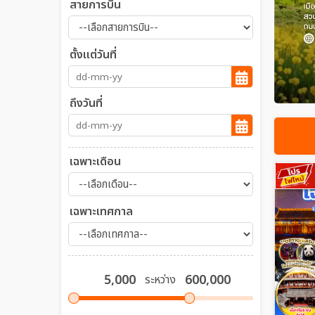
สายการบิน
ตั้งแต่วันที่
ถึงวันที่
เฉพาะเดือน
เฉพาะเทศกาล
ระหว่าง