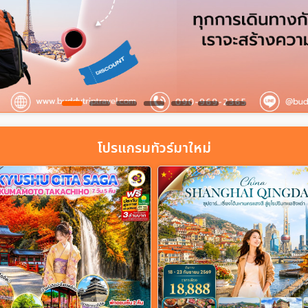
โปรแกรมทัวร์มาใหม่