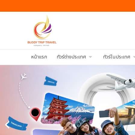
หน้าแรก
ทัวร์ต่างประเทศ
ทัวร์ในประเทศ