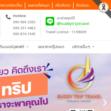
ทความท่องเที่ยว
ผลงานที่ผ่านมา
เกี่ยวกับเรา
ติดต่อเรา
Hotline
เราช่วยคุณได้
090-969-2365
@buddytriptravel
099-251-4462
Travel License : 11/08009
095-874-1945
ดินเนอร์บุฟเฟต์
ขอราคากรุ๊ปเหมา
บริการอื่นๆ