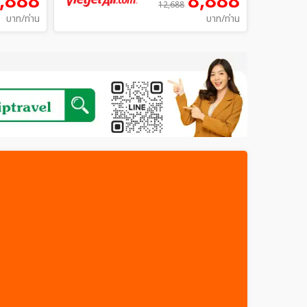
,888
8,888
12,688
บาท/ท่าน
บาท/ท่าน