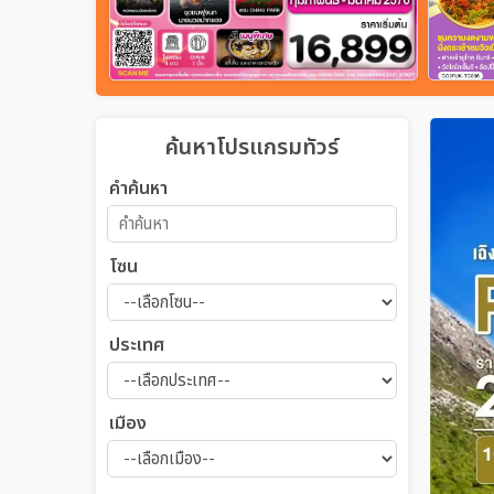
ค้นหาโปรแกรมทัวร์
คำค้นหา
โซน
ประเทศ
เมือง