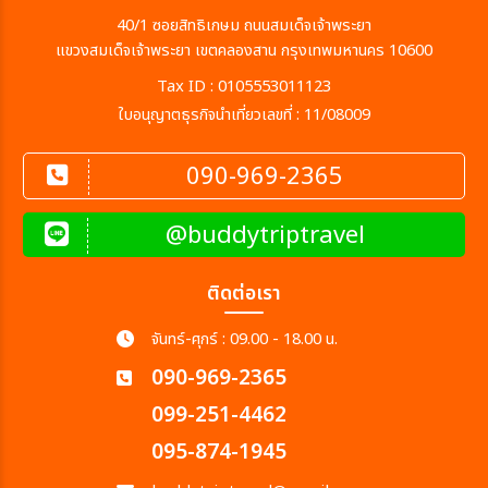
40/1 ซอยสิทธิเกษม ถนนสมเด็จเจ้าพระยา
แขวงสมเด็จเจ้าพระยา เขตคลองสาน กรุงเทพมหานคร 10600
Tax ID : 0105553011123
ใบอนุญาตธุรกิจนำเที่ยวเลขที่ : 11/08009
090-969-2365
@buddytriptravel
ติดต่อเรา
จันทร์-ศุกร์ : 09.00 - 18.00 น.
090-969-2365
099-251-4462
095-874-1945