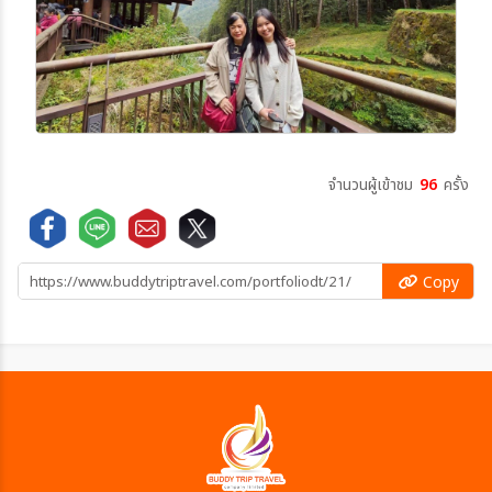
จำนวนผู้เข้าชม
96
ครั้ง
Copy