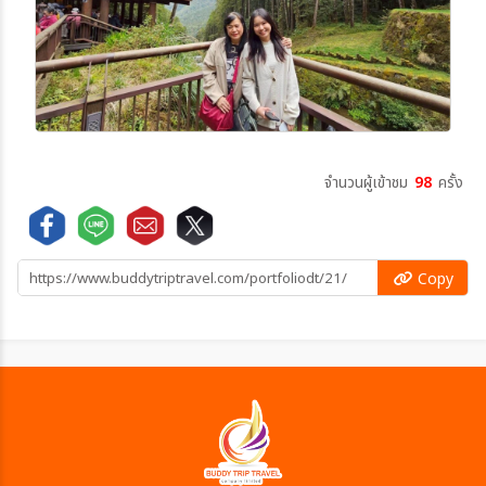
จำนวนผู้เข้าชม
98
ครั้ง
Copy