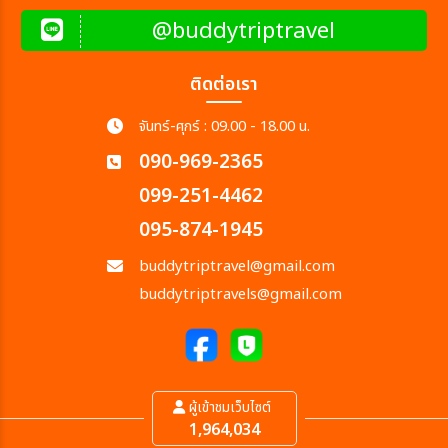
@buddytriptravel
ติดต่อเรา
จันทร์-ศุกร์ : 09.00 - 18.00 น.
090-969-2365
099-251-4462
095-874-1945
buddytriptravel@gmail.com
buddytriptravels@gmail.com
ผู้เข้าชมเว็บไซต์
1,964,034