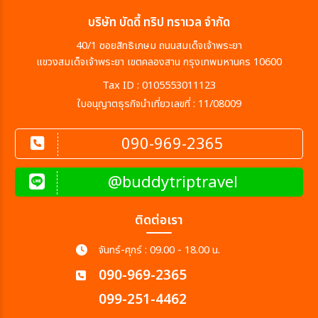
บริษัท บัดดี้ ทริป ทราเวล จำกัด
40/1 ซอยสิทธิเกษม ถนนสมเด็จเจ้าพระยา
แขวงสมเด็จเจ้าพระยา เขตคลองสาน กรุงเทพมหานคร 10600
Tax ID : 0105553011123
ใบอนุญาตธุรกิจนำเที่ยวเลขที่ : 11/08009
090-969-2365
@buddytriptravel
ติดต่อเรา
จันทร์-ศุกร์ : 09.00 - 18.00 น.
090-969-2365
099-251-4462