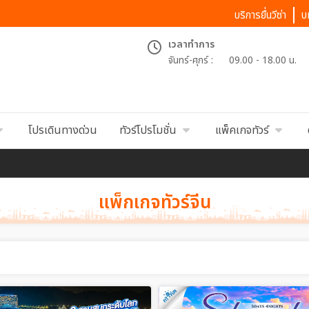
บริการยื่นวีซ่า
บ
เวลาทำการ
จันทร์-ศุกร์ :
09.00 - 18.00 น.
โปรเดินทางด่วน
ทัวร์โปรโมชั่น
แพ็คเกจทัวร์
แพ็กเกจทัวร์จีน