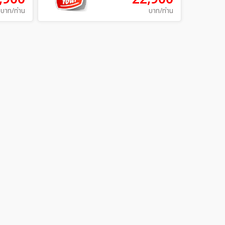
บาท/ท่าน
บาท/ท่าน