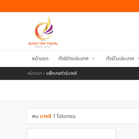
หน้าแรก
ทัวร์ต่างประเทศ
ทัวร์ในประเทศ
หน้าแรก
/
แพ็กเกจทัวร์บาหลี
พบ
บาหลี
1 โปรแกรม