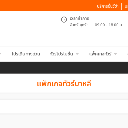
บริการยื่นวีซ่า
บ
เวลาทำการ
จันทร์-ศุกร์ :
09.00 - 18.00 น.
โปรเดินทางด่วน
ทัวร์โปรโมชั่น
แพ็คเกจทัวร์
แพ็กเกจทัวร์บาหลี