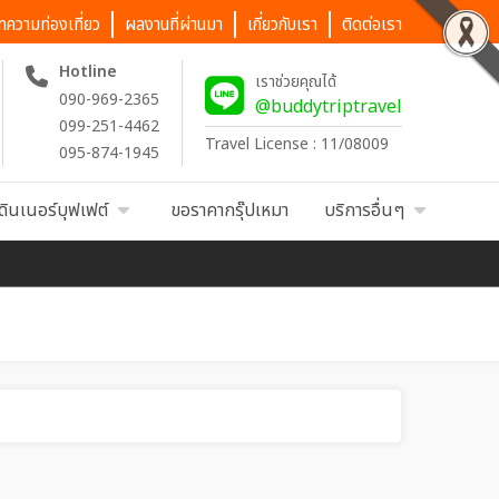
ทความท่องเที่ยว
ผลงานที่ผ่านมา
เกี่ยวกับเรา
ติดต่อเรา
Hotline
เราช่วยคุณได้
090-969-2365
@buddytriptravel
099-251-4462
Travel License : 11/08009
095-874-1945
ดินเนอร์บุฟเฟต์
ขอราคากรุ๊ปเหมา
บริการอื่นๆ