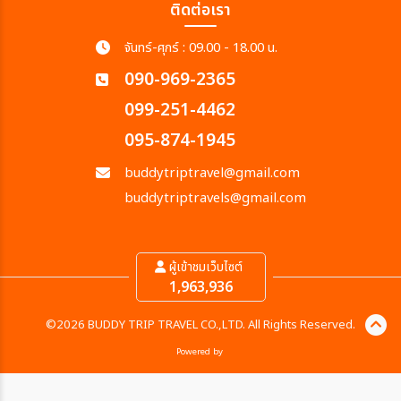
ติดต่อเรา
จันทร์-ศุกร์ : 09.00 - 18.00 น.
090-969-2365
099-251-4462
095-874-1945
buddytriptravel@gmail.com
buddytriptravels@gmail.com
ผู้เข้าชมเว็บไซต์
1,963,936
©2026 BUDDY TRIP TRAVEL CO.,LTD. All Rights Reserved.
Powered by