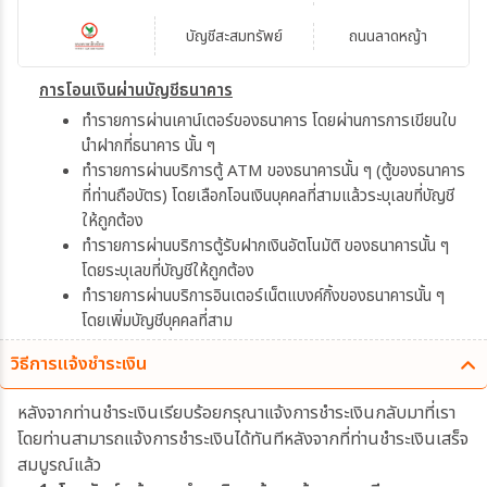
บัญชีสะสมทรัพย์
ถนนลาดหญ้า
การโอนเงินผ่านบัญชีธนาคาร
ทำรายการผ่านเคาน์เตอร์ของธนาคาร โดยผ่านการการเขียนใบ
นำฝากที่ธนาคาร นั้น ๆ
ทำรายการผ่านบริการตู้ ATM ของธนาคารนั้น ๆ (ตู้ของธนาคาร
ที่ท่านถือบัตร) โดยเลือกโอนเงินบุคคลที่สามแล้วระบุเลขที่บัญชี
ให้ถูกต้อง
ทำรายการผ่านบริการตู้รับฝากเงินอัตโนมัติ ของธนาคารนั้น ๆ
โดยระบุเลขที่บัญชีให้ถูกต้อง
ทำรายการผ่านบริการอินเตอร์เน็ตแบงค์กิ้งของธนาคารนั้น ๆ
โดยเพิ่มบัญชีบุคคลที่สาม
วิธีการแจ้งชำระเงิน
หลังจากท่านชำระเงินเรียบร้อยกรุณาแจ้งการชำระเงินกลับมาที่เรา
โดยท่านสามารถแจ้งการชำระเงินได้ทันทีหลังจากที่ท่านชำระเงินเสร็จ
สมบูรณ์แล้ว