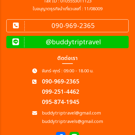
Tax ID : 0105553011123
ใบอนุญาตธุรกิจนำเที่ยวเลขที่ : 11/08009
090-969-2365
@buddytriptravel
ติดต่อเรา
จันทร์-ศุกร์ : 09.00 - 18.00 น.
090-969-2365
099-251-4462
095-874-1945
buddytriptravel@gmail.com
buddytriptravels@gmail.com