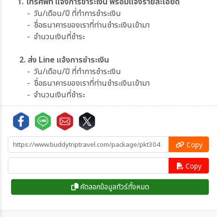
1. โทรศัพท์ แจ้งการชำระเงิน พร้อมแจ้งรายละเอียด
- วัน/เดือน/ปี ที่ทำการชำระเงิน
- ชื่อธนาคารของเราที่ท่านชำระเงินเข้ามา
- จำนวนเงินที่ชำระ
2. ส่ง Line แจ้งการชำระเงิน
- วัน/เดือน/ปี ที่ทำการชำระเงิน
- ชื่อธนาคารของเราที่ท่านชำระเงินเข้ามา
- จำนวนเงินที่ชำระ
Copy
Copy
คัดลอกข้อมูลทัวร์ทั้งหมด