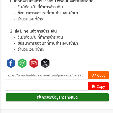
1. โทรศัพท์ แจ้งการชำระเงิน พร้อมแจ้งรายละเอียด
- วัน/เดือน/ปี ที่ทำการชำระเงิน
- ชื่อธนาคารของเราที่ท่านชำระเงินเข้ามา
- จำนวนเงินที่ชำระ
2. ส่ง Line แจ้งการชำระเงิน
- วัน/เดือน/ปี ที่ทำการชำระเงิน
- ชื่อธนาคารของเราที่ท่านชำระเงินเข้ามา
- จำนวนเงินที่ชำระ
Copy
Copy
คัดลอกข้อมูลทัวร์ทั้งหมด