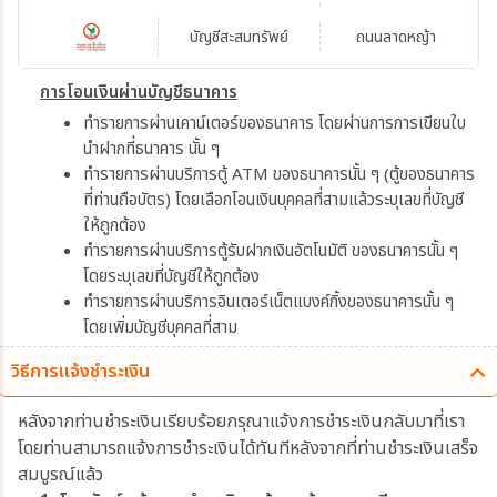
บัญชีสะสมทรัพย์
ถนนลาดหญ้า
การโอนเงินผ่านบัญชีธนาคาร
ทำรายการผ่านเคาน์เตอร์ของธนาคาร โดยผ่านการการเขียนใบ
นำฝากที่ธนาคาร นั้น ๆ
ทำรายการผ่านบริการตู้ ATM ของธนาคารนั้น ๆ (ตู้ของธนาคาร
ที่ท่านถือบัตร) โดยเลือกโอนเงินบุคคลที่สามแล้วระบุเลขที่บัญชี
ให้ถูกต้อง
ทำรายการผ่านบริการตู้รับฝากเงินอัตโนมัติ ของธนาคารนั้น ๆ
โดยระบุเลขที่บัญชีให้ถูกต้อง
ทำรายการผ่านบริการอินเตอร์เน็ตแบงค์กิ้งของธนาคารนั้น ๆ
โดยเพิ่มบัญชีบุคคลที่สาม
วิธีการแจ้งชำระเงิน
หลังจากท่านชำระเงินเรียบร้อยกรุณาแจ้งการชำระเงินกลับมาที่เรา
โดยท่านสามารถแจ้งการชำระเงินได้ทันทีหลังจากที่ท่านชำระเงินเสร็จ
สมบูรณ์แล้ว