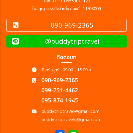
Tax ID : 0105553011123
ใบอนุญาตธุรกิจนำเที่ยวเลขที่ : 11/08009
090-969-2365
@buddytriptravel
ติดต่อเรา
จันทร์-ศุกร์ : 09.00 - 18.00 น.
090-969-2365
099-251-4462
095-874-1945
buddytriptravel@gmail.com
buddytriptravels@gmail.com