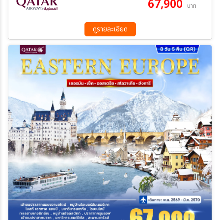
67,900
บาท
ดูรายละเอียด