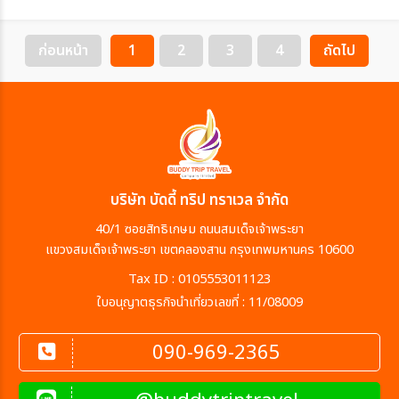
ก่อนหน้า
1
2
3
4
ถัดไป
บริษัท บัดดี้ ทริป ทราเวล จำกัด
40/1 ซอยสิทธิเกษม ถนนสมเด็จเจ้าพระยา
แขวงสมเด็จเจ้าพระยา เขตคลองสาน กรุงเทพมหานคร 10600
Tax ID : 0105553011123
ใบอนุญาตธุรกิจนำเที่ยวเลขที่ : 11/08009
090-969-2365