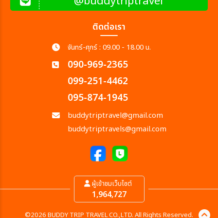
@buddytriptravel
ติดต่อเรา
จันทร์-ศุกร์ : 09.00 - 18.00 น.
090-969-2365
099-251-4462
095-874-1945
buddytriptravel@gmail.com
buddytriptravels@gmail.com
ผู้เข้าชมเว็บไซต์
1,964,727
©2026 BUDDY TRIP TRAVEL CO.,LTD. All Rights Reserved.