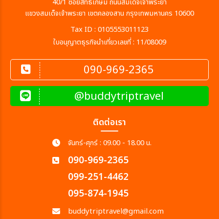
40/1 ซอยสิทธิเกษม ถนนสมเด็จเจ้าพระยา
แขวงสมเด็จเจ้าพระยา เขตคลองสาน กรุงเทพมหานคร 10600
Tax ID : 0105553011123
ใบอนุญาตธุรกิจนำเที่ยวเลขที่ : 11/08009
090-969-2365
@buddytriptravel
ติดต่อเรา
จันทร์-ศุกร์ : 09.00 - 18.00 น.
090-969-2365
099-251-4462
095-874-1945
buddytriptravel@gmail.com