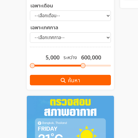
เฉพาะเดือน
เฉพาะเทศกาล
ระหว่าง
ค้นหา