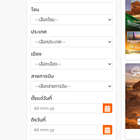
โซน
ประเทศ
เมือง
สายการบิน
ตั้งแต่วันที่
ถึงวันที่