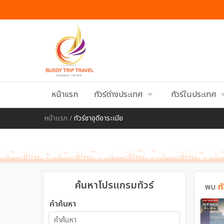
หน้าแรก
ทัวร์ต่างประเทศ
ทัวร์ในประเทศ
หน้าแรก
/
ทัวร์ซาอุดีอาระเบีย
ค้นหาโปรแกรมทัวร์
พบ
ท
คำค้นหา